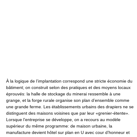
À la logique de l’implantation correspond une stricte économie du
bâtiment; on construit selon des pratiques et des moyens locaux
éprouvés: la halle de stockage du minerai ressemble à une
grange, et la forge rurale organise son plan d’ensemble comme
une grande ferme. Les établissements urbains des drapiers ne se
distinguent des maisons voisines que par leur «grenier-étente».
Lorsque l’entreprise se développe, on a recours au modèle
supérieur du même programme: de maison urbaine, la
manufacture devient hôtel sur plan en U avec cour d’honneur et