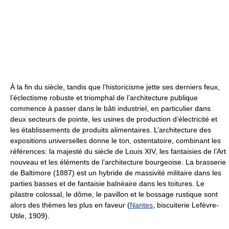
À la fin du siècle, tandis que l’historicisme jette ses derniers feux,
l’éclectisme robuste et triomphal de l’architecture publique
commence à passer dans le bâti industriel, en particulier dans
deux secteurs de pointe, les usines de production d’électricité et
les établissements de produits alimentaires. L’architecture des
expositions universelles donne le ton, ostentatoire, combinant les
références: la majesté du siècle de Louis XIV, les fantaisies de l’Art
nouveau et les éléments de l’architecture bourgeoise. La brasserie
de Baltimore (1887) est un hybride de massivité militaire dans les
parties basses et de fantaisie balnéaire dans les toitures. Le
pilastre colossal, le dôme, le pavillon et le bossage rustique sont
alors des thèmes les plus en faveur (
Nantes
, biscuiterie Lefèvre-
Utile, 1909).