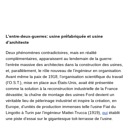
L’entre-deux-guerres: usine préfabriquée et usine
d’architecte
Deux phénomènes contradictoires, mais en réalité
complémentaires, apparaissent au lendemain de la guerre:
l’entrée massive des architectes dans la construction des usines,
et, parallèlement, le rôle nouveau de l’ingénieur en organisation.
Avant même la paix de 1918, l’organisation scientifique du travail
(l’O.S.T.), mise en place aux États-Unis, avait été présentée
comme la solution à la reconstruction industrielle de la France
dévastée; la chaîne de montage des usines Ford devient un
véritable lieu de pèlerinage industriel et inspire la création, en
Europe, d’unités de production immenses telle l’usine Fiat du
Lingotto à Turin par l’ingénieur Mattei-Trucca (1919),
qui
établit
une piste d’essai sur le gigantesque toit-terrasse de l’usine.