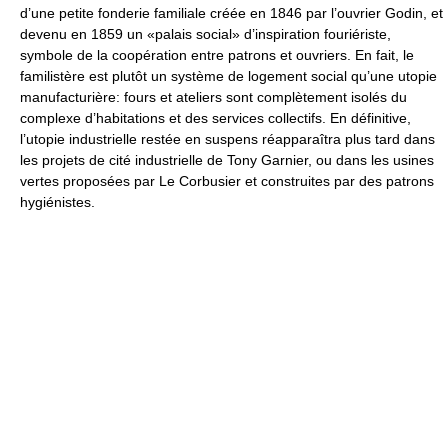
d’une petite fonderie familiale créée en 1846 par l’ouvrier Godin, et
devenu en 1859 un «palais social» d’inspiration fouriériste,
symbole de la coopération entre patrons et ouvriers. En fait, le
familistère est plutôt un système de logement social qu’une utopie
manufacturière: fours et ateliers sont complètement isolés du
complexe d’habitations et des services collectifs. En définitive,
l’utopie industrielle restée en suspens réapparaîtra plus tard dans
les projets de cité industrielle de Tony Garnier, ou dans les usines
vertes proposées par Le Corbusier et construites par des patrons
hygiénistes.