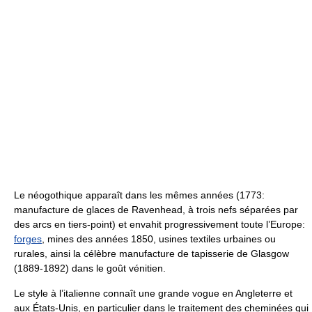
Le néogothique apparaît dans les mêmes années (1773:
manufacture de glaces de Ravenhead, à trois nefs séparées par
des arcs en tiers-point) et envahit progressivement toute l’Europe:
forges
, mines des années 1850, usines textiles urbaines ou
rurales, ainsi la célèbre manufacture de tapisserie de Glasgow
(1889-1892) dans le goût vénitien.
Le style à l’italienne connaît une grande vogue en Angleterre et
aux États-Unis, en particulier dans le traitement des cheminées qui