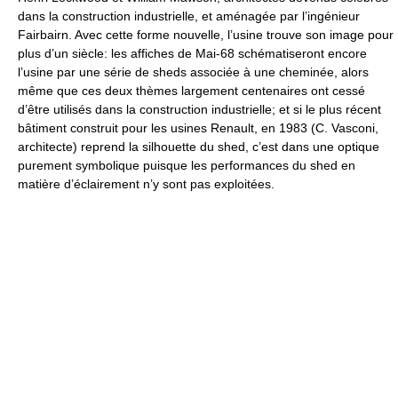
dans la construction industrielle, et aménagée par l’ingénieur
Fairbairn. Avec cette forme nouvelle, l’usine trouve son image pour
plus d’un siècle: les affiches de Mai-68 schématiseront encore
l’usine par une série de sheds associée à une cheminée, alors
même que ces deux thèmes largement centenaires ont cessé
d’être utilisés dans la construction industrielle; et si le plus récent
bâtiment construit pour les usines Renault, en 1983 (C. Vasconi,
architecte) reprend la silhouette du shed, c’est dans une optique
purement symbolique puisque les performances du shed en
matière d’éclairement n’y sont pas exploitées.