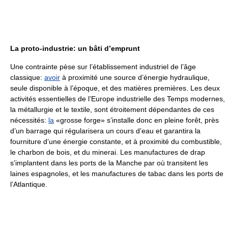
La proto-industrie: un bâti d’emprunt
Une contrainte pèse sur l’établissement industriel de l’âge
classique:
avoir
à proximité une source d’énergie hydraulique,
seule disponible à l’époque, et des matières premières. Les deux
activités essentielles de l’Europe industrielle des Temps modernes,
la métallurgie et le textile, sont étroitement dépendantes de ces
nécessités:
la
«grosse forge» s’installe donc en pleine forêt, près
d’un barrage qui régularisera un cours d’eau et garantira la
fourniture d’une énergie constante, et à proximité du combustible,
le charbon de bois, et du minerai. Les manufactures de drap
s’implantent dans les ports de la Manche par où transitent les
laines espagnoles, et les manufactures de tabac dans les ports de
l’Atlantique.