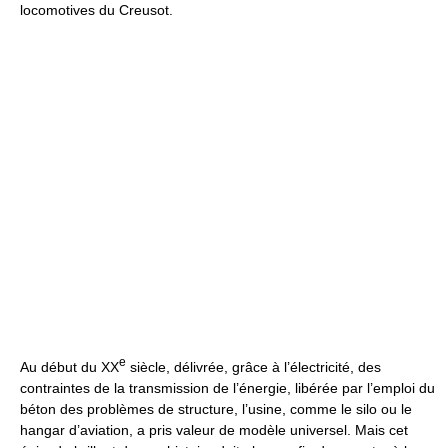
locomotives du Creusot.
e
Au début du XX
siècle, délivrée, grâce à l’électricité, des
contraintes de la transmission de l’énergie, libérée par l’emploi du
béton des problèmes de structure, l’usine, comme le silo ou le
hangar d’aviation, a pris valeur de modèle universel. Mais cet