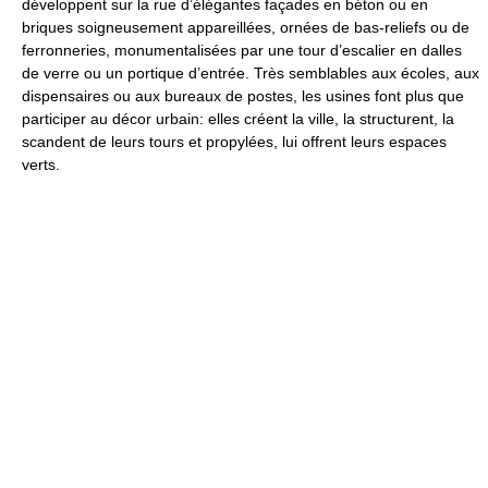
développent sur la rue d’élégantes façades en béton ou en
briques soigneusement appareillées, ornées de bas-reliefs ou de
ferronneries, monumentalisées par une tour d’escalier en dalles
de verre ou un portique d’entrée. Très semblables aux écoles, aux
dispensaires ou aux bureaux de postes, les usines font plus que
participer au décor urbain: elles créent la ville, la structurent, la
scandent de leurs tours et propylées, lui offrent leurs espaces
verts.