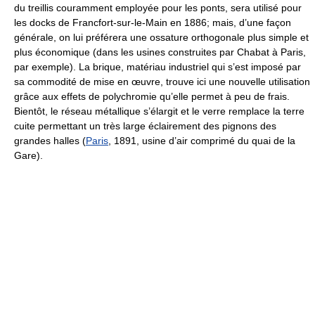
du treillis couramment employée pour les ponts, sera utilisé pour
les docks de Francfort-sur-le-Main en 1886; mais, d’une façon
générale, on lui préférera une ossature orthogonale plus simple et
plus économique (dans les usines construites par Chabat à Paris,
par exemple). La brique, matériau industriel qui s’est imposé par
sa commodité de mise en œuvre, trouve ici une nouvelle utilisation
grâce aux effets de polychromie qu’elle permet à peu de frais.
Bientôt, le réseau métallique s’élargit et le verre remplace la terre
cuite permettant un très large éclairement des pignons des
grandes halles (
Paris
, 1891, usine d’air comprimé du quai de la
Gare).