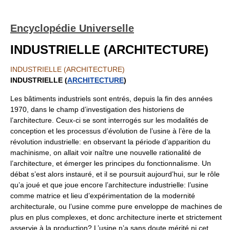
Encyclopédie Universelle
INDUSTRIELLE (ARCHITECTURE)
INDUSTRIELLE (ARCHITECTURE)
INDUSTRIELLE (
ARCHITECTURE
)
Les bâtiments industriels sont entrés, depuis la fin des années
1970, dans le champ d’investigation des historiens de
l’architecture. Ceux-ci se sont interrogés sur les modalités de
conception et les processus d’évolution de l’usine à l’ère de la
révolution industrielle: en observant la période d’apparition du
machinisme, on allait voir naître une nouvelle rationalité de
l’architecture, et émerger les principes du fonctionnalisme. Un
débat s’est alors instauré, et il se poursuit aujourd’hui, sur le rôle
qu’a joué et que joue encore l’architecture industrielle: l’usine
comme matrice et lieu d’expérimentation de la modernité
architecturale, ou l’usine comme pure enveloppe de machines de
plus en plus complexes, et donc architecture inerte et strictement
asservie à la production? L’usine n’a sans doute mérité ni cet