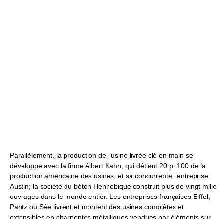
Parallèlement, la production de l’usine livrée clé en main se
développe avec la firme Albert Kahn, qui détient 20 p. 100 de la
production américaine des usines, et sa concurrente l’entreprise
Austin; la société du béton Hennebique construit plus de vingt mille
ouvrages dans le monde entier. Les entreprises françaises Eiffel,
Pantz ou Sée livrent et montent des usines complètes et
extensibles en charpentes métalliques vendues par éléments sur