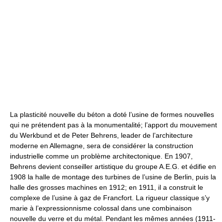
La plasticité nouvelle du béton a doté l’usine de formes nouvelles
qui ne prétendent pas à la monumentalité; l’apport du mouvement
du Werkbund et de Peter Behrens, leader de l’architecture
moderne en Allemagne, sera de considérer la construction
industrielle comme un problème architectonique. En 1907,
Behrens devient conseiller artistique du groupe A.E.G. et édifie en
1908 la halle de montage des turbines de l’usine de Berlin, puis la
halle des grosses machines en 1912; en 1911, il a construit le
complexe de l’usine à gaz de Francfort. La rigueur classique s’y
marie à l’expressionnisme colossal dans une combinaison
nouvelle du verre et du métal. Pendant les mêmes années (1911-