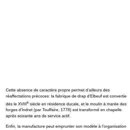
Cette absence de caractère propre permet d’ailleurs des
réaffectations précoces: la fabrique de drap d’Elbeuf est convertie
e
dès le XVIII
siècle en résidence ducale, et le moulin à marée des
forges d’Indret (par Touffaire, 1778) est transformé en chapelle
après soixante ans de service actif.
Enfin, la manufacture peut emprunter son modèle à l’organisation